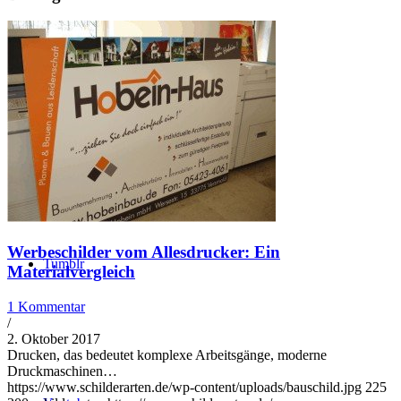
Gplus
Werbeschilder vom Allesdrucker: Ein
Tumblr
Materialvergleich
1 Kommentar
/
2. Oktober 2017
Drucken, das bedeutet komplexe Arbeitsgänge, moderne
Druckmaschinen…
https://www.schilderarten.de/wp-content/uploads/bauschild.jpg
225